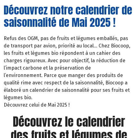
Découvrez notre calendrier de
saisonnalité de Mai 2025 !
Refus des OGM, pas de fruits et légumes emballés, pas
de transport par avion, priorité au local… Chez Biocoop,
les fruits et légumes bio répondent à un cahier des
charges rigoureux. Avec pour objectif, la réduction de
l’impact carbone et la préservation de
l’environnement. Parce que manger des produits de
qualité rime avec respect de la saisonnalité, Biocoop a
élaboré un calendrier de saisonnalité pour ses fruits et
légumes bio.
Découvrez celui de Mai 2025 !
Découvrez le calendrier
des fruits et légumes de