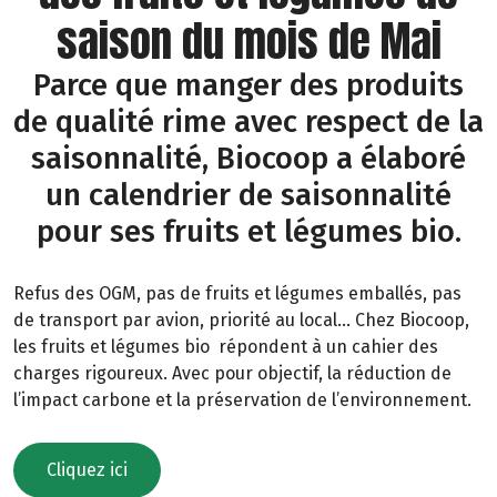
saison du mois de Mai
Parce que manger des produits
de qualité rime avec respect de la
saisonnalité, Biocoop a élaboré
un calendrier de saisonnalité
pour ses fruits et légumes bio.
Refus des OGM, pas de fruits et légumes emballés, pas
de transport par avion, priorité au local… Chez Biocoop,
les fruits et légumes bio répondent à un cahier des
charges rigoureux. Avec pour objectif, la réduction de
l’impact carbone et la préservation de l’environnement.
Cliquez ici