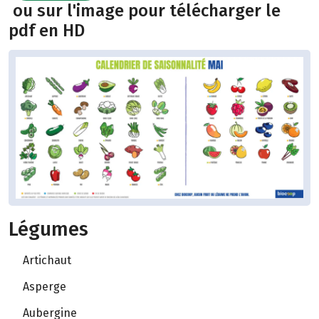
ou sur l'image pour télécharger le
pdf en HD
Légumes
Artichaut
Asperge
Aubergine