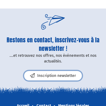
Restons en contact, inscrivez-vous à la
newsletter !
....et retrouvez nos offres, nos événements et nos
actualités.
Inscription newsletter
Accueil
Contact
Mentions légales