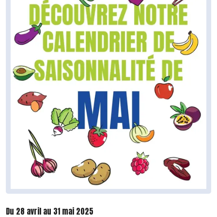
Du 28 avril au 31 mai 2025