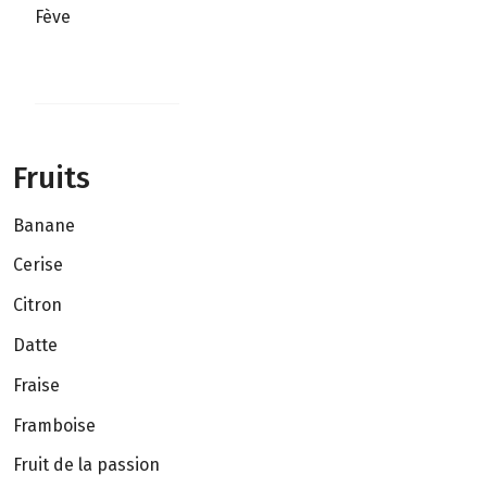
Fève
Fruits
Banane
Cerise
Citron
Datte
Fraise
Framboise
Fruit de la passion