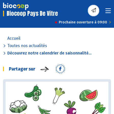
Biocoop Pays De Vitre
Prochaine ouverture à 09:00
Accueil
Toutes nos actualités
Découvrez notre calendrier de saisonnalité...
Partager sur