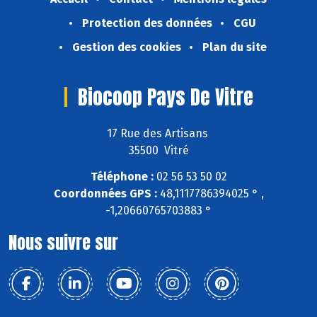
Protection des données
CGU
Gestion des cookies
Plan du site
Biocoop Pays De Vitre
17 Rue des Artisans
35500 Vitré
Téléphone :
02 56 53 50 02
Coordonnées GPS :
48,1117786394025 ° ,
-1,20660765703883 °
Nous suivre sur