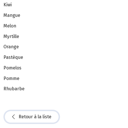
Kiwi
Mangue
Melon
Myrtille
Orange
Pastèque
Pomelos
Pomme
Rhubarbe
Retour à la liste