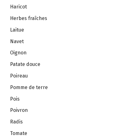
Haricot
Herbes fraîches
Laitue
Navet
Oignon
Patate douce
Poireau
Pomme de terre
Pois
Poivron
Radis
Tomate