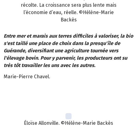
récolte. La croissance sera plus lente mais
l’économie d’eau, réelle. ©Hélène-Marie
Backès
Entre mer et marais aux terres difficiles à valoriser, la bio
s'est taillé une place de choix dans la presqu'île de
Guérande, diversifiant une agriculture tournée vers
l'élevage bovin. Pour y parvenir, les producteurs ont su
très tôt travailler les uns avec les autres.
Marie-Pierre Chavel.
Éloïse Allonville. ©Hélène-Marie Backès