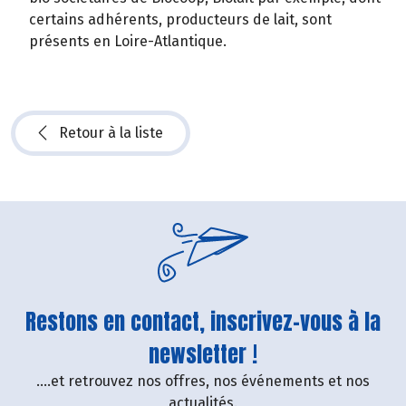
certains adhérents, producteurs de lait, sont
présents en Loire-Atlantique.
Retour à la liste
Restons en contact, inscrivez-vous à la
newsletter !
....et retrouvez nos offres, nos événements et nos
actualités.