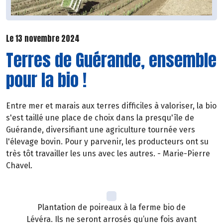
Le 13 novembre 2024
Terres de Guérande, ensemble
pour la bio !
Entre mer et marais aux terres difficiles à valoriser, la bio
s'est taillé une place de choix dans la presqu'île de
Guérande, diversifiant une agriculture tournée vers
l'élevage bovin. Pour y parvenir, les producteurs ont su
très tôt travailler les uns avec les autres. - Marie-Pierre
Chavel.
Plantation de poireaux à la ferme bio de
Lévéra. Ils ne seront arrosés qu’une fois avant