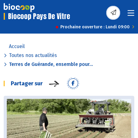
Biocoop Pays De Vitre
Prochaine ouverture : Lundi 09:00
Accueil
Toutes nos actualités
Terres de Guérande, ensemble pour...
Partager sur