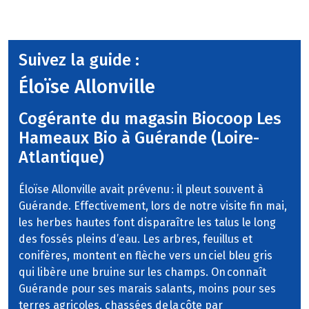
Suivez la guide :
Éloïse Allonville
Cogérante du magasin Biocoop Les
Hameaux Bio à Guérande (Loire-
Atlantique)
Éloïse Allonville avait prévenu : il pleut souvent à
Guérande. Effectivement, lors de notre visite fin mai,
les herbes hautes font disparaître les talus le long
des fossés pleins d’eau. Les arbres, feuillus et
conifères, montent en flèche vers un ciel bleu gris
qui libère une bruine sur les champs. On connaît
Guérande pour ses marais salants, moins pour ses
terres agricoles, chassées de la côte par