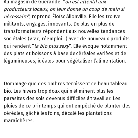
Au magasin de Guérande, "
on est attentif aux
producteurs locaux, on leur donne un coup de main si
nécessaire
", reprend Éloïse Allonville. Elle les trouve
militants, engagés, innovants. De plus en plus de
transformateurs répondent aux nouvelles tendances
sociétales (vrac, réemploi…) avec de nouveaux produits
qui rendent "
la bio plus sexy
". Elle évoque notamment
des plats et boissons à base de céréales variées et de
légumineuses, idéales pour végétaliser l’alimentation.
Dommage que des ombres ternissent ce beau tableau
bio. Les hivers trop doux qui n’éliminent plus les
parasites des sols devenus difficiles à travailler. Les
pluies de ce printemps qui ont empêché de planter des
céréales, gâché les foins, décalé les plantations
maraîchères.