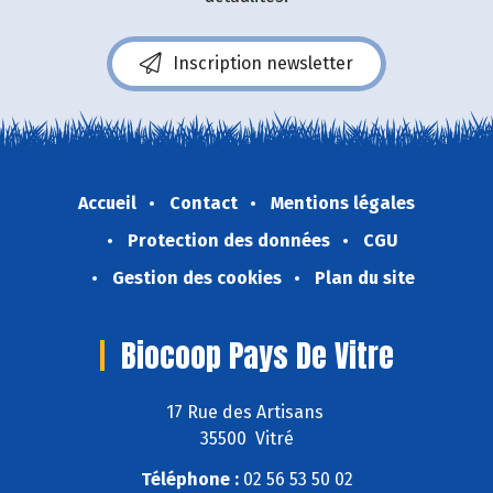
Inscription newsletter
Accueil
Contact
Mentions légales
Protection des données
CGU
Gestion des cookies
Plan du site
Biocoop Pays De Vitre
17 Rue des Artisans
35500 Vitré
Téléphone :
02 56 53 50 02