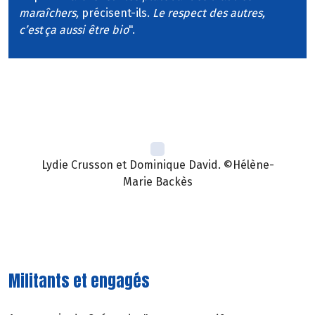
maraîchers,
précisent-ils.
Le respect des autres,
c’est ça aussi être bio
".
Lydie Crusson et Dominique David. ©Hélène-
Marie Backès
Militants et engagés