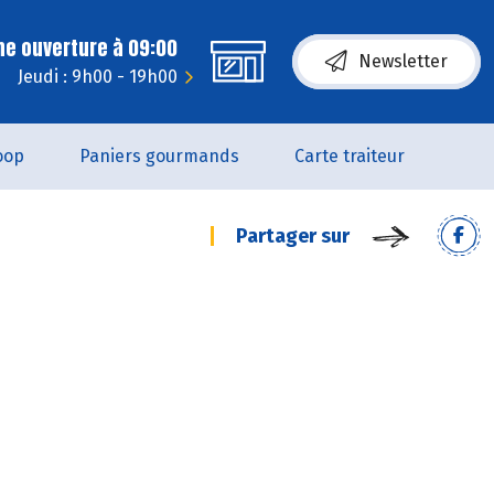
ne ouverture à 09:00
Newsletter
Jeudi : 9h00 - 19h00
oop
Paniers gourmands
Carte traiteur
Partager sur