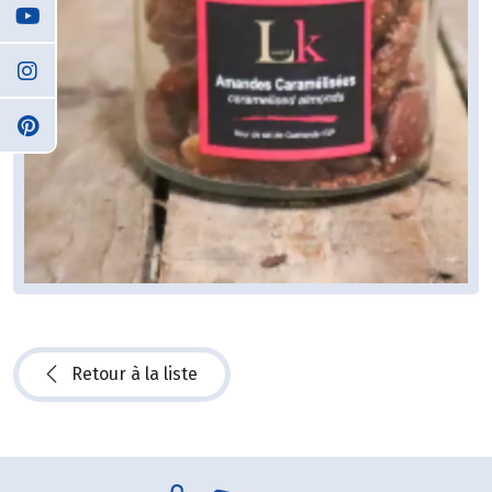
Retour à la liste