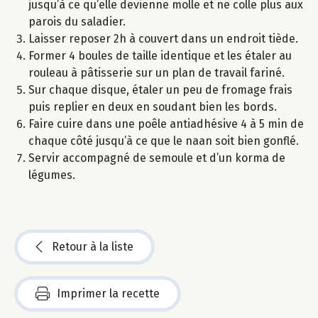
jusqu’à ce qu’elle devienne molle et ne colle plus aux
parois du saladier.
Laisser reposer 2h à couvert dans un endroit tiède.
Former 4 boules de taille identique et les étaler au
rouleau à pâtisserie sur un plan de travail fariné.
Sur chaque disque, étaler un peu de fromage frais
puis replier en deux en soudant bien les bords.
Faire cuire dans une poêle antiadhésive 4 à 5 min de
chaque côté jusqu’à ce que le naan soit bien gonflé.
Servir accompagné de semoule et d’un korma de
légumes.
Retour à la liste
Imprimer la recette