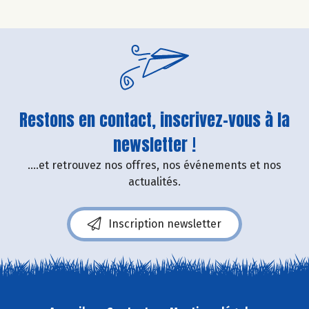
Restons en contact, inscrivez-vous à la
newsletter !
....et retrouvez nos offres, nos événements et nos
actualités.
Inscription newsletter