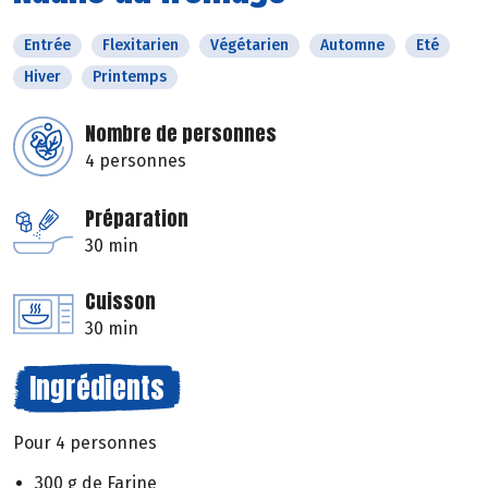
Entrée
Flexitarien
Végétarien
Automne
Eté
Hiver
Printemps
Nombre de personnes
4 personnes
Préparation
30 min
Cuisson
30 min
Ingrédients
Pour 4 personnes
300 g de Farine