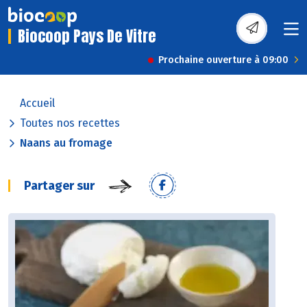
Biocoop Pays De Vitre
Prochaine ouverture à 09:00
Accueil
Toutes nos recettes
Naans au fromage
Partager sur