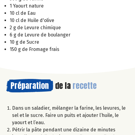
1 Yaourt nature
10 cl de Eau
10 cl de Huile d'olive
2 g de Levure chimique
6 g de Levure de boulanger
10 g de Sucre
150 g de Fromage frais
Préparation
de la
recette
Dans un saladier, mélanger la farine, les levures, le
sel et le sucre. Faire un puits et ajouter l’huile, le
yaourt et l’eau.
Pétrir la pâte pendant une dizaine de minutes