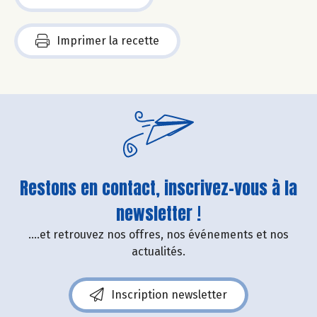
Imprimer la recette
Restons en contact, inscrivez-vous à la
newsletter !
....et retrouvez nos offres, nos événements et nos
actualités.
Inscription newsletter