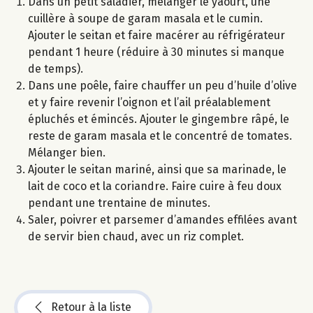
Dans un petit saladier, mélanger le yaourt, une
cuillère à soupe de garam masala et le cumin.
Ajouter le seitan et faire macérer au réfrigérateur
pendant 1 heure (réduire à 30 minutes si manque
de temps).
Dans une poêle, faire chauffer un peu d’huile d’olive
et y faire revenir l’oignon et l’ail préalablement
épluchés et émincés. Ajouter le gingembre râpé, le
reste de garam masala et le concentré de tomates.
Mélanger bien.
Ajouter le seitan mariné, ainsi que sa marinade, le
lait de coco et la coriandre. Faire cuire à feu doux
pendant une trentaine de minutes.
Saler, poivrer et parsemer d’amandes effilées avant
de servir bien chaud, avec un riz complet.
Retour à la liste