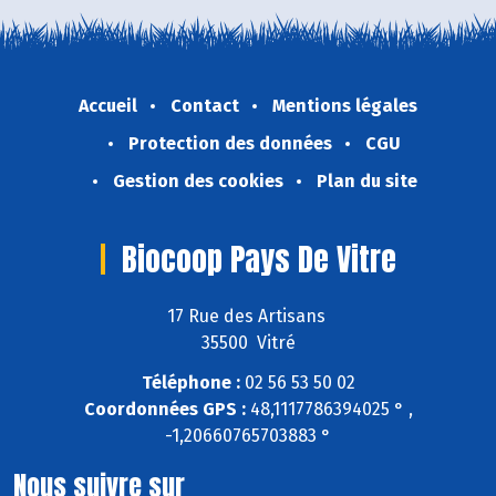
Accueil
Contact
Mentions légales
Protection des données
CGU
Gestion des cookies
Plan du site
Biocoop Pays De Vitre
17 Rue des Artisans
35500 Vitré
Téléphone :
02 56 53 50 02
Coordonnées GPS :
48,1117786394025 ° ,
-1,20660765703883 °
Nous suivre sur