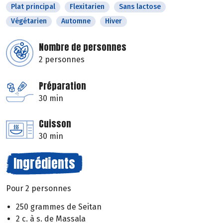
Plat principal
Flexitarien
Sans lactose
Végétarien
Automne
Hiver
Nombre de personnes
2 personnes
Préparation
30 min
Cuisson
30 min
Ingrédients
Pour 2 personnes
250 grammes de Seitan
2 c. à s. de Massala