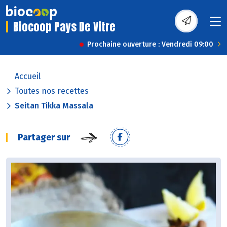
Biocoop Pays De Vitre
Prochaine ouverture : Vendredi 09:00
Accueil
Toutes nos recettes
Seitan Tikka Massala
Partager sur