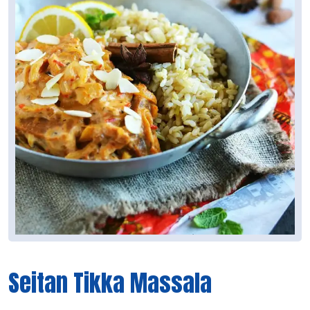
Seitan Tikka Massala