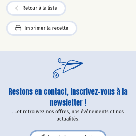
Retour à la liste
Imprimer la recette
Restons en contact, inscrivez-vous à la
newsletter !
....et retrouvez nos offres, nos événements et nos
actualités.