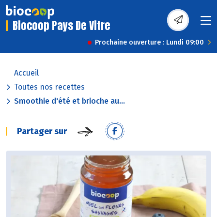
Biocoop Pays De Vitre
Prochaine ouverture : Lundi 09:00
Accueil
Toutes nos recettes
Smoothie d'été et brioche au...
Partager sur