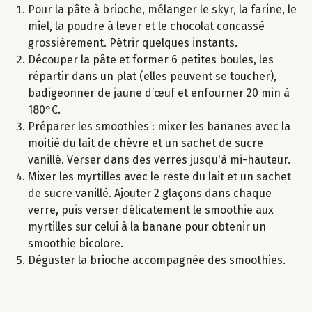
Pour la pâte à brioche, mélanger le skyr, la farine, le
miel, la poudre à lever et le chocolat concassé
grossièrement. Pétrir quelques instants.
Découper la pâte et former 6 petites boules, les
répartir dans un plat (elles peuvent se toucher),
badigeonner de jaune d’œuf et enfourner 20 min à
180°C.
Préparer les smoothies : mixer les bananes avec la
moitié du lait de chèvre et un sachet de sucre
vanillé. Verser dans des verres jusqu'à mi-hauteur.
Mixer les myrtilles avec le reste du lait et un sachet
de sucre vanillé. Ajouter 2 glaçons dans chaque
verre, puis verser délicatement le smoothie aux
myrtilles sur celui à la banane pour obtenir un
smoothie bicolore.
Déguster la brioche accompagnée des smoothies.