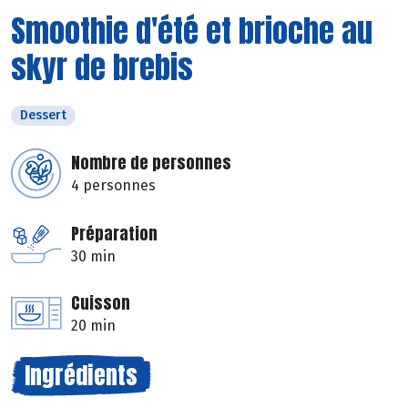
Smoothie d'été et brioche au
skyr de brebis
Dessert
Nombre de personnes
4 personnes
Préparation
30 min
Cuisson
20 min
Ingrédients