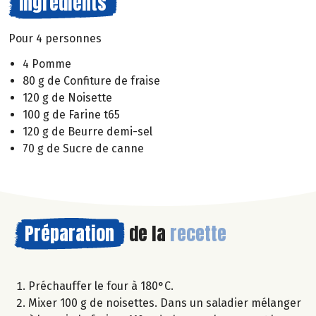
Ingrédients
Pour 4 personnes
4 Pomme
80 g de Confiture de fraise
120 g de Noisette
100 g de Farine t65
120 g de Beurre demi-sel
70 g de Sucre de canne
Préparation
de la
recette
Préchauffer le four à 180°C.
Mixer 100 g de noisettes. Dans un saladier mélanger