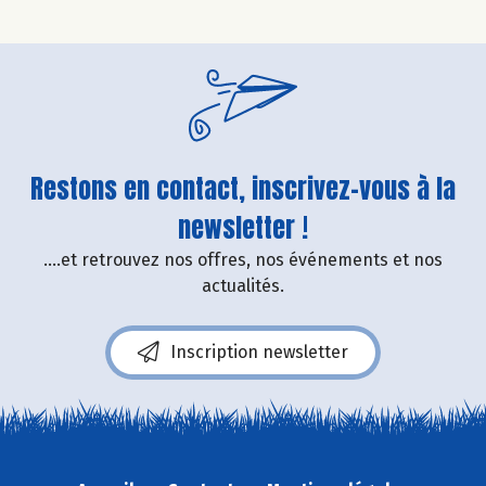
Restons en contact, inscrivez-vous à la
newsletter !
....et retrouvez nos offres, nos événements et nos
actualités.
Inscription newsletter