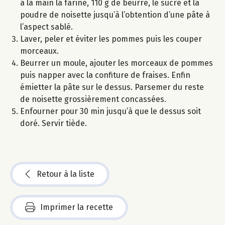
à la main la farine, 110 g de beurre, le sucre et la
poudre de noisette jusqu’à l’obtention d’une pâte à
l’aspect sablé.
Laver, peler et éviter les pommes puis les couper
morceaux.
Beurrer un moule, ajouter les morceaux de pommes
puis napper avec la confiture de fraises. Enfin
émietter la pâte sur le dessus. Parsemer du reste
de noisette grossièrement concassées.
Enfourner pour 30 min jusqu’à que le dessus soit
doré. Servir tiède.
Retour à la liste
Imprimer la recette