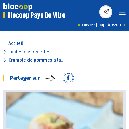
Biocoop Pays De Vitre
Ouvert jusqu'à 19:00
Accueil
Toutes nos recettes
Crumble de pommes à la...
Partager sur