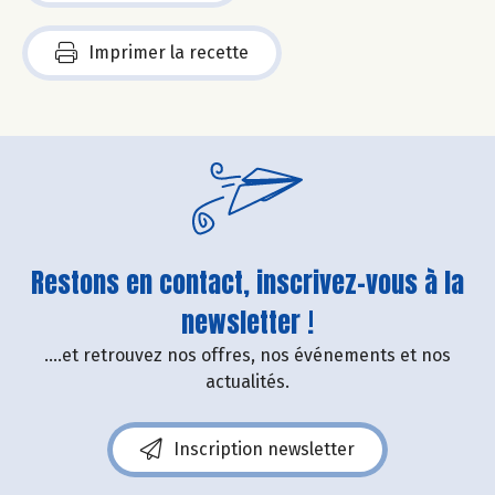
Imprimer la recette
Restons en contact, inscrivez-vous à la
newsletter !
....et retrouvez nos offres, nos événements et nos
actualités.
Inscription newsletter