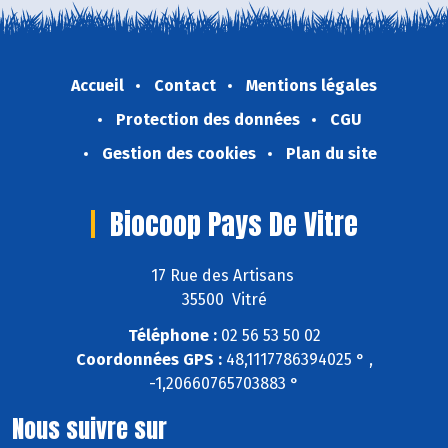
Accueil
Contact
Mentions légales
Protection des données
CGU
Gestion des cookies
Plan du site
Biocoop Pays De Vitre
17 Rue des Artisans
35500 Vitré
Téléphone :
02 56 53 50 02
Coordonnées GPS :
48,1117786394025 ° ,
-1,20660765703883 °
Nous suivre sur