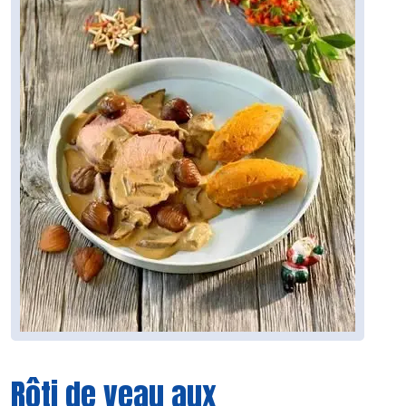
Rôti de veau aux