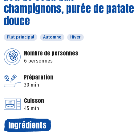
champignons, purée de patate
douce
Plat principal
Automne
Hiver
Nombre de personnes
6 personnes
Préparation
30 min
Cuisson
45 min
Ingrédients