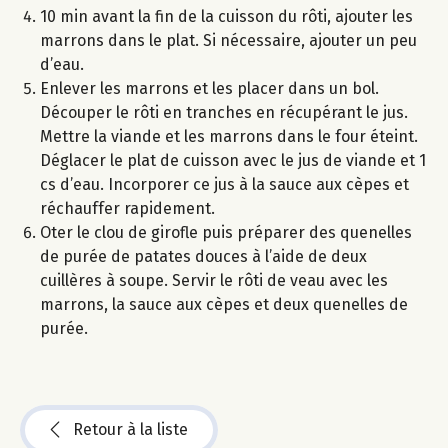
10 min avant la fin de la cuisson du rôti, ajouter les
marrons dans le plat. Si nécessaire, ajouter un peu
d’eau.
Enlever les marrons et les placer dans un bol.
Découper le rôti en tranches en récupérant le jus.
Mettre la viande et les marrons dans le four éteint.
Déglacer le plat de cuisson avec le jus de viande et 1
cs d’eau. Incorporer ce jus à la sauce aux cèpes et
réchauffer rapidement.
Oter le clou de girofle puis préparer des quenelles
de purée de patates douces à l’aide de deux
cuillères à soupe. Servir le rôti de veau avec les
marrons, la sauce aux cèpes et deux quenelles de
purée.
Retour à la liste