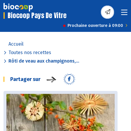
Biocoop Pays De Vitre
Prochaine ouverture à 09:00
Accueil
Toutes nos recettes
Rôti de veau aux champignons,...
Partager sur