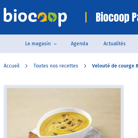
Biocoop P
Le magasin
Agenda
Actualités
Accueil
Toutes nos recettes
Velouté de courge &