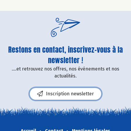
Restons en contact, inscrivez-vous à la
newsletter !
....et retrouvez nos offres, nos événements et nos
actualités.
Inscription newsletter
Accueil
Contact
Mentions légales