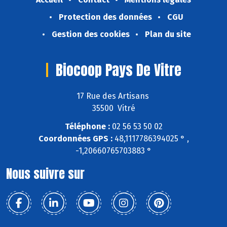
Protection des données
CGU
Gestion des cookies
Plan du site
Biocoop Pays De Vitre
17 Rue des Artisans
35500 Vitré
Téléphone :
02 56 53 50 02
Coordonnées GPS :
48,1117786394025 ° ,
-1,20660765703883 °
Nous suivre sur