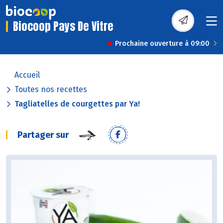
Biocoop Pays De Vitre
Prochaine ouverture à 09:00
Accueil
Toutes nos recettes
Tagliatelles de courgettes par Ya!
Partager sur