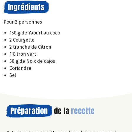
Ingrédients
Pour 2 personnes
150 g de Yaourt au coco
2 Courgette
2 tranche de Citron
1 Citron vert
50 g de Noix de cajou
Coriandre
Sel
Préparation
de la
recette