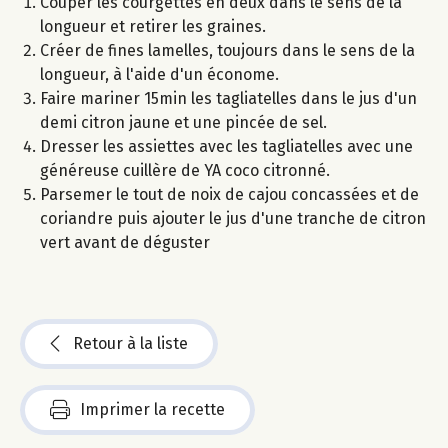
Couper les courgettes en deux dans le sens de la
longueur et retirer les graines.
Créer de fines lamelles, toujours dans le sens de la
longueur, à l'aide d'un économe.
Faire mariner 15min les tagliatelles dans le jus d'un
demi citron jaune et une pincée de sel.
Dresser les assiettes avec les tagliatelles avec une
généreuse cuillère de YA coco citronné.
Parsemer le tout de noix de cajou concassées et de
coriandre puis ajouter le jus d'une tranche de citron
vert avant de déguster
Retour à la liste
Imprimer la recette