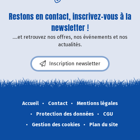
Restons en contact, inscrivez-vous à la
newsletter !
....et retrouvez nos offres, nos événements et nos
actualités.
Inscription newsletter
Accueil
Contact
Mentions légales
Protection des données
CGU
Gestion des cookies
Plan du site