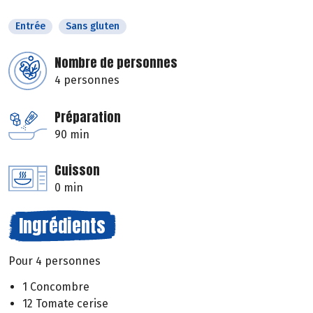
Entrée
Sans gluten
Nombre de personnes
4 personnes
Préparation
90 min
Cuisson
0 min
Ingrédients
Pour 4 personnes
1 Concombre
12 Tomate cerise