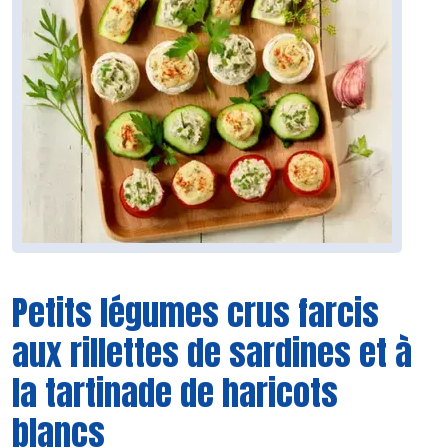
Petits légumes crus farcis
aux rillettes de sardines et à
la tartinade de haricots
blancs