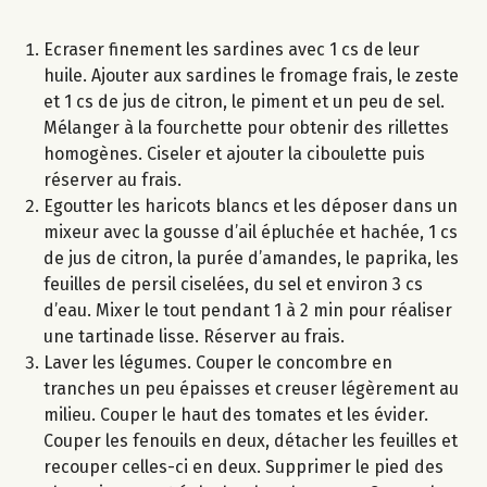
Ecraser finement les sardines avec 1 cs de leur
huile. Ajouter aux sardines le fromage frais, le zeste
et 1 cs de jus de citron, le piment et un peu de sel.
Mélanger à la fourchette pour obtenir des rillettes
homogènes. Ciseler et ajouter la ciboulette puis
réserver au frais.
Egoutter les haricots blancs et les déposer dans un
mixeur avec la gousse d’ail épluchée et hachée, 1 cs
de jus de citron, la purée d’amandes, le paprika, les
feuilles de persil ciselées, du sel et environ 3 cs
d’eau. Mixer le tout pendant 1 à 2 min pour réaliser
une tartinade lisse. Réserver au frais.
Laver les légumes. Couper le concombre en
tranches un peu épaisses et creuser légèrement au
milieu. Couper le haut des tomates et les évider.
Couper les fenouils en deux, détacher les feuilles et
recouper celles-ci en deux. Supprimer le pied des