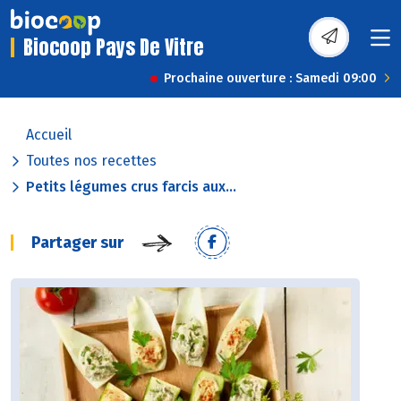
Biocoop Pays De Vitre
Prochaine ouverture : Samedi 09:00
Accueil
Toutes nos recettes
Petits légumes crus farcis aux...
Partager sur