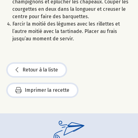
champignons et éplucher les chapeaux. Couper les
courgettes en deux dans la longueur et creuser le
centre pour faire des barquettes.
Farcir la moitié des légumes avec les rillettes et
l’autre moitié avec la tartinade. Placer au frais
jusqu’au moment de servir.
Retour à la liste
Imprimer la recette