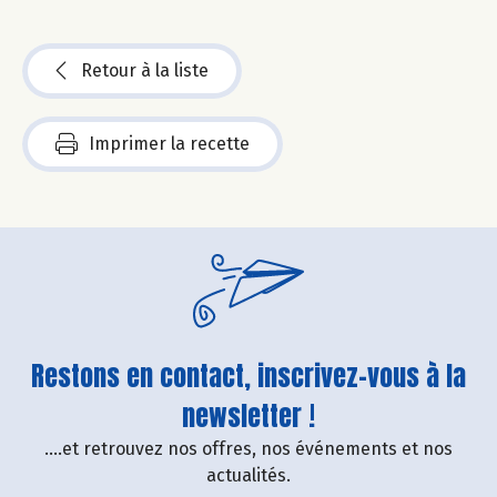
Retour à la liste
Imprimer la recette
Restons en contact, inscrivez-vous à la
newsletter !
....et retrouvez nos offres, nos événements et nos
actualités.