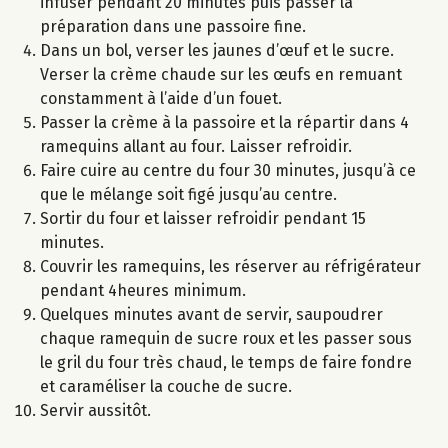
infuser pendant 20 minutes puis passer la
préparation dans une passoire fine.
Dans un bol, verser les jaunes d’œuf et le sucre.
Verser la crème chaude sur les œufs en remuant
constamment à l’aide d’un fouet.
Passer la crème à la passoire et la répartir dans 4
ramequins allant au four. Laisser refroidir.
Faire cuire au centre du four 30 minutes, jusqu’à ce
que le mélange soit figé jusqu’au centre.
Sortir du four et laisser refroidir pendant 15
minutes.
Couvrir les ramequins, les réserver au réfrigérateur
pendant 4heures minimum.
Quelques minutes avant de servir, saupoudrer
chaque ramequin de sucre roux et les passer sous
le gril du four très chaud, le temps de faire fondre
et caraméliser la couche de sucre.
Servir aussitôt.