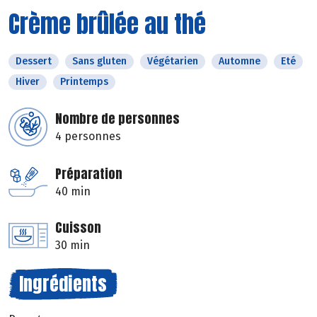
Crème brûlée au thé
Dessert
Sans gluten
Végétarien
Automne
Eté
Hiver
Printemps
Nombre de personnes
4 personnes
Préparation
40 min
Cuisson
30 min
Ingrédients