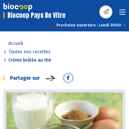
Biocoop Pays De Vitre
Prochaine ouverture : Lundi 09:00
Accueil
Toutes nos recettes
Crème brûlée au thé
Partager sur