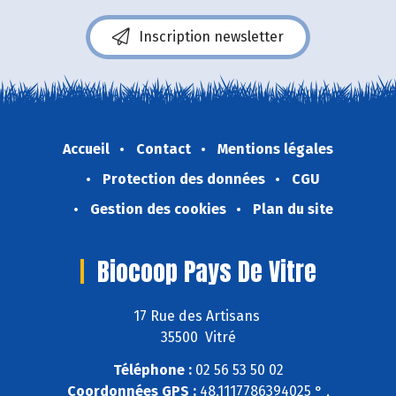
Inscription newsletter
Accueil
Contact
Mentions légales
Protection des données
CGU
Gestion des cookies
Plan du site
Biocoop Pays De Vitre
17 Rue des Artisans
35500 Vitré
Téléphone :
02 56 53 50 02
Coordonnées GPS :
48,1117786394025 ° ,