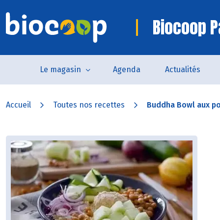
Biocoop P
Le magasin
Agenda
Actualités
Accueil
Toutes nos recettes
Buddha Bowl aux po