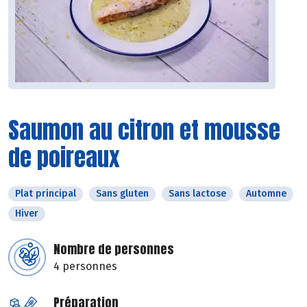
Saumon au citron et mousse
de poireaux
Plat principal
Sans gluten
Sans lactose
Automne
Hiver
Nombre de personnes
4 personnes
Préparation