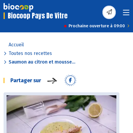
Biocoop Pays De Vitre
Prochaine ouverture à 09:00
Accueil
Toutes nos recettes
Saumon au citron et mousse...
Partager sur