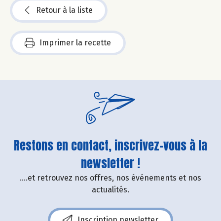
Retour à la liste
Imprimer la recette
Restons en contact, inscrivez-vous à la
newsletter !
....et retrouvez nos offres, nos événements et nos
actualités.
Inscription newsletter