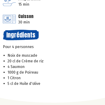
15 min
Cuisson
30 min
Ingrédients
Pour 4 personnes
Noix de muscade
20 cl de Crème de riz
4 Saumon
1000 g de Poireau
1 Citron
5 cl de Huile d'olive