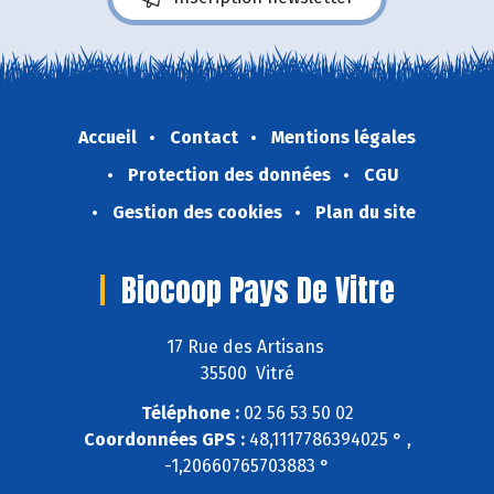
Accueil
Contact
Mentions légales
Protection des données
CGU
Gestion des cookies
Plan du site
Biocoop Pays De Vitre
17 Rue des Artisans
35500 Vitré
Téléphone :
02 56 53 50 02
Coordonnées GPS :
48,1117786394025 ° ,
-1,20660765703883 °