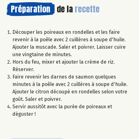
Préparation
de la
recette
Découper les poireaux en rondelles et les faire
revenir à la poêle avec 2 cuillères à soupe d'huile.
Ajouter la muscade. Saler et poivrer. Laisser cuire
une vingtaine de minutes.
Hors du feu, mixer et ajouter la crème de riz.
Réserver.
Faire revenir les darnes de saumon quelques
minutes à la poêle avec 2 cuillères à soupe d'huile.
Ajouter le citron découpé en rondelles selon votre
goût. Saler et poivrer.
Servir aussitôt avec la purée de poireaux et
déguster !