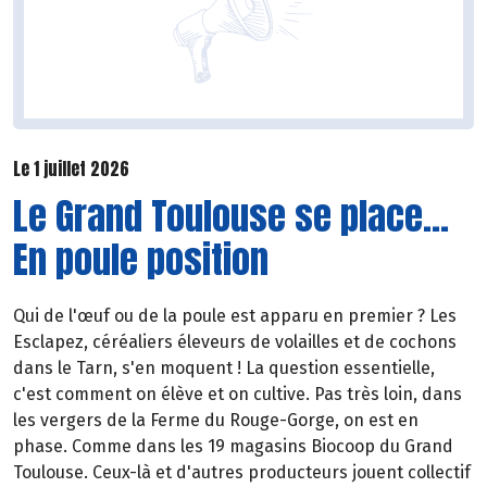
Le 1 juillet 2026
Le Grand Toulouse se place...
En poule position
Qui de l'œuf ou de la poule est apparu en premier ? Les
Esclapez, céréaliers éleveurs de volailles et de cochons
dans le Tarn, s'en moquent ! La question essentielle,
c'est comment on élève et on cultive. Pas très loin, dans
les vergers de la Ferme du Rouge-Gorge, on est en
phase. Comme dans les 19 magasins Biocoop du Grand
Toulouse. Ceux-là et d'autres producteurs jouent collectif