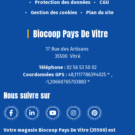
Protection des données
CGU
Gestion des cookies
Plan du site
Biocoop Pays De Vitre
17 Rue des Artisans
35500 Vitré
Téléphone :
02 56 53 50 02
Coordonnées GPS :
48,1117786394025 ° ,
-1,20660765703883 °
Nous suivre sur
Votre magasin Biocoop Pays De Vitre (35500) est