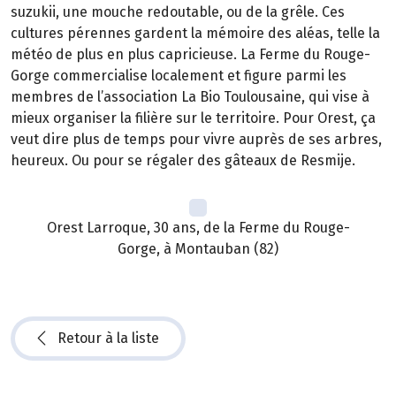
suzukii, une mouche redoutable, ou de la grêle. Ces
cultures pérennes gardent la mémoire des aléas, telle la
météo de plus en plus capricieuse. La Ferme du Rouge-
Gorge commercialise localement et figure parmi les
membres de l’association La Bio Toulousaine, qui vise à
mieux organiser la filière sur le territoire. Pour Orest, ça
veut dire plus de temps pour vivre auprès de ses arbres,
heureux. Ou pour se régaler des gâteaux de Resmije.
Orest Larroque, 30 ans, de la Ferme du Rouge-
Gorge, à Montauban (82)
Retour à la liste