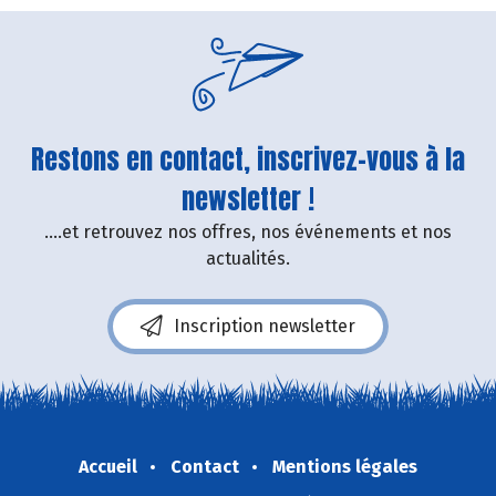
Restons en contact, inscrivez-vous à la
newsletter !
....et retrouvez nos offres, nos événements et nos
actualités.
Inscription newsletter
Accueil
Contact
Mentions légales