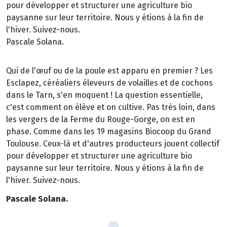
pour développer et structurer une agriculture bio
paysanne sur leur territoire. Nous y étions à la fin de
l'hiver. Suivez-nous.
Pascale Solana.
Qui de l'œuf ou de la poule est apparu en premier ? Les
Esclapez, céréaliers éleveurs de volailles et de cochons
dans le Tarn, s'en moquent ! La question essentielle,
c'est comment on élève et on cultive. Pas très loin, dans
les vergers de la Ferme du Rouge-Gorge, on est en
phase. Comme dans les 19 magasins Biocoop du Grand
Toulouse. Ceux-là et d'autres producteurs jouent collectif
pour développer et structurer une agriculture bio
paysanne sur leur territoire. Nous y étions à la fin de
l'hiver. Suivez-nous.
Pascale Solana.