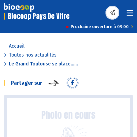
Biocoop Pays De Vitre
Prochaine ouverture à 09:00
Accueil
Toutes nos actualités
Le Grand Toulouse se place......
Partager sur