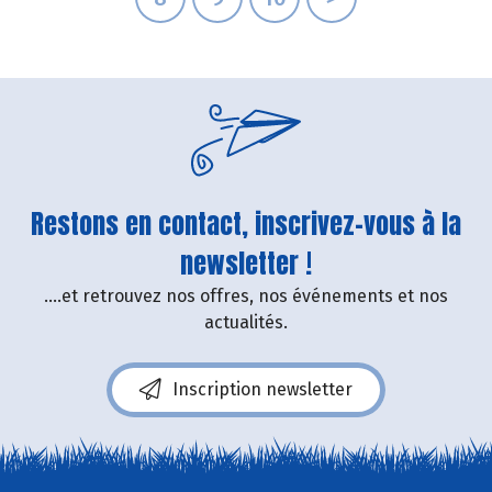
Restons en contact, inscrivez-vous à la
newsletter !
....et retrouvez nos offres, nos événements et nos
actualités.
Inscription newsletter