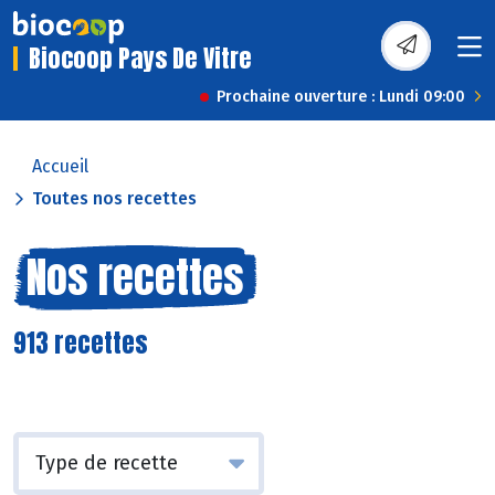
Biocoop Pays De Vitre
Prochaine ouverture : Lundi 09:00
Accueil
Toutes nos recettes
Nos recettes
913 recettes