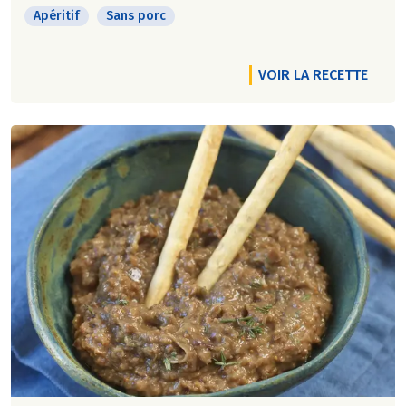
Apéritif
Sans porc
VOIR LA RECETTE