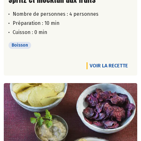
Nombre de personnes :
4 personnes
Préparation : 10 min
Cuisson : 0 min
Boisson
VOIR LA RECETTE