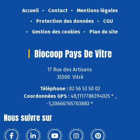
Accueil
Contact
Mentions légales
Protection des données
CGU
Gestion des cookies
Plan du site
Biocoop Pays De Vitre
17 Rue des Artisans
35500 Vitré
Téléphone :
02 56 53 50 02
Coordonnées GPS :
48,1117786394025 ° ,
-1,20660765703883 °
Nous suivre sur