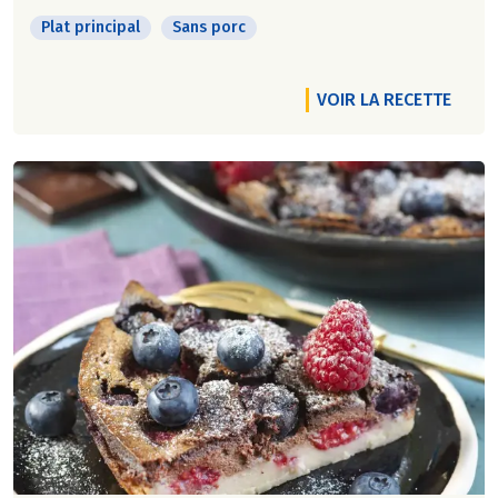
Plat principal
Sans porc
VOIR LA RECETTE