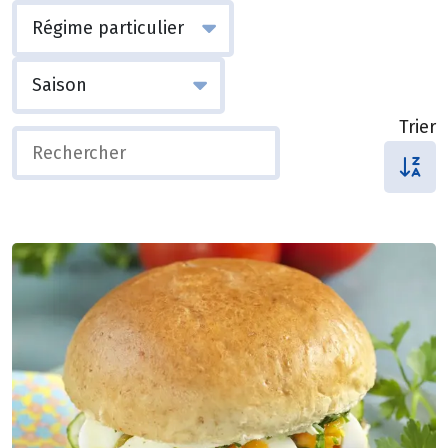
Trier