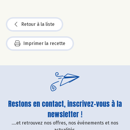
Retour à la liste
Imprimer la recette
Restons en contact, inscrivez-vous à la
newsletter !
....et retrouvez nos offres, nos événements et nos
actualités.