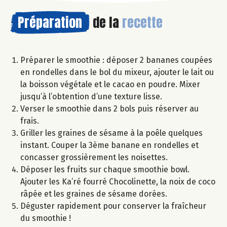
Préparation
de la
recette
Préparer le smoothie : déposer 2 bananes coupées
en rondelles dans le bol du mixeur, ajouter le lait ou
la boisson végétale et le cacao en poudre. Mixer
jusqu’à l’obtention d’une texture lisse.
Verser le smoothie dans 2 bols puis réserver au
frais.
Griller les graines de sésame à la poêle quelques
instant. Couper la 3ème banane en rondelles et
concasser grossièrement les noisettes.
Déposer les fruits sur chaque smoothie bowl.
Ajouter les Ka’ré fourré Chocolinette, la noix de coco
râpée et les graines de sésame dorées.
Déguster rapidement pour conserver la fraîcheur
du smoothie !