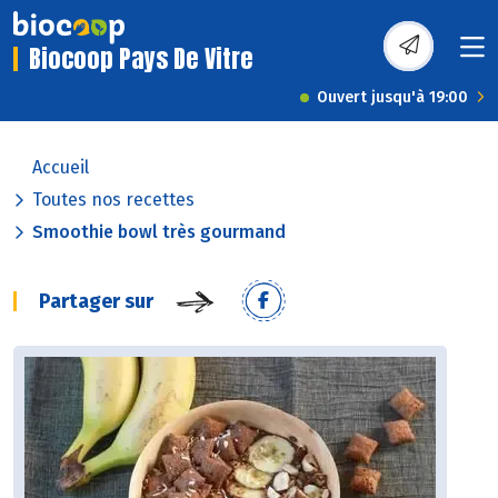
Biocoop Pays De Vitre
Ouvert jusqu'à 19:00
Accueil
Toutes nos recettes
Smoothie bowl très gourmand
Partager sur