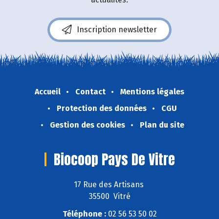
Inscription newsletter
Accueil
Contact
Mentions légales
Protection des données
CGU
Gestion des cookies
Plan du site
Biocoop Pays De Vitre
17 Rue des Artisans
35500 Vitré
Téléphone :
02 56 53 50 02