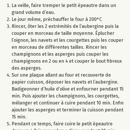
La veille, faire tremper le petit épeautre dans un
grand volume d’eau.
Le jour même, préchauffer le four à 200°C
Rincer, ôter les 2 extrémités de l’aubergine puis la
couper en morceau de taille moyenne. Éplucher
l’oignon, les navets et les courgettes puis les couper
en morceau de différentes tailles. Rincer les
champignons et les asperges puis couper les
champignons en 2 ou en 4 et couper le bout fibreux
des asperges.
Sur une plaque allant au four et recouverte de
papier cuisson, déposer les navets et l’aubergine.
Badigeonner d’huile d’olive et enfourner pendant 15
min. Puis ajouter les champignons, les courgettes,
mélanger et continuer à cuire pendant 10 min. Enfin
ajouter les asperges et terminer la cuisson pendant
15 min.
Pendant ce temps, faire cuire le petit épeautre