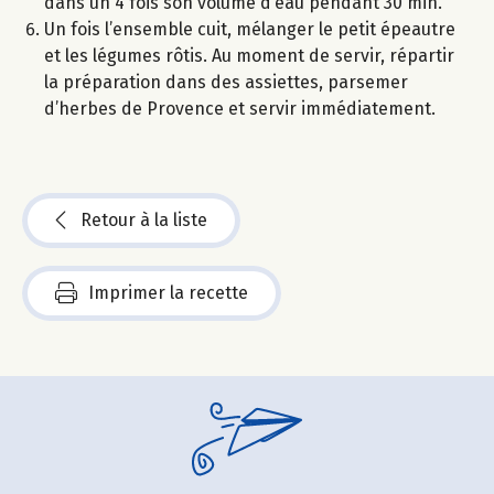
dans un 4 fois son volume d’eau pendant 30 min.
Un fois l’ensemble cuit, mélanger le petit épeautre
et les légumes rôtis. Au moment de servir, répartir
la préparation dans des assiettes, parsemer
d’herbes de Provence et servir immédiatement.
Retour à la liste
Imprimer la recette