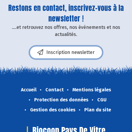
Restons en contact, inscrivez-vous à la
newsletter !
....et retrouvez nos offres, nos événements et nos
actualités.
Inscription newsletter
Accueil
Contact
Mentions légales
Protection des données
CGU
Gestion des cookies
Plan du site
Biocoop Pays De Vitre