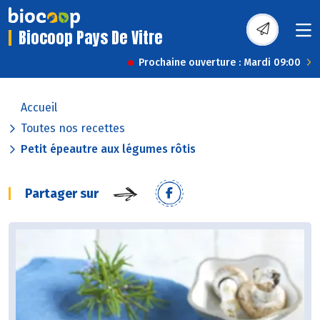
Biocoop Pays De Vitre
Prochaine ouverture : Mardi 09:00
Accueil
Toutes nos recettes
Petit épeautre aux légumes rôtis
Partager sur