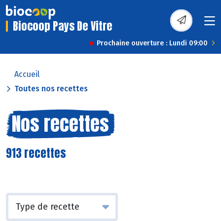
Biocoop Pays De Vitre
Prochaine ouverture : Lundi 09:00
Accueil
Toutes nos recettes
Nos recettes
913 recettes