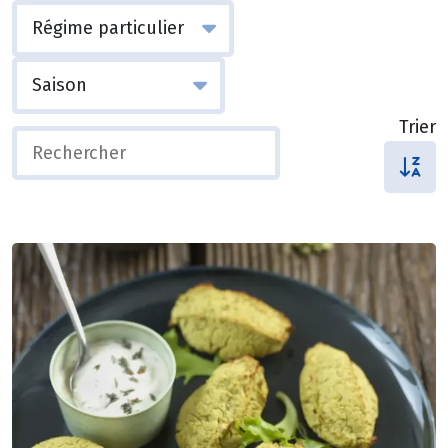
Trier