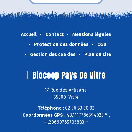
Accueil
Contact
Mentions légales
Protection des données
CGU
Gestion des cookies
Plan du site
Biocoop Pays De Vitre
17 Rue des Artisans
35500 Vitré
Téléphone :
02 56 53 50 02
Coordonnées GPS :
48,1117786394025 ° ,
-1,20660765703883 °