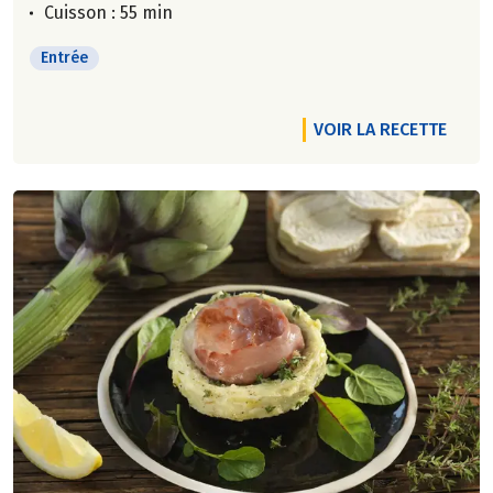
Cuisson : 55 min
Entrée
VOIR LA RECETTE