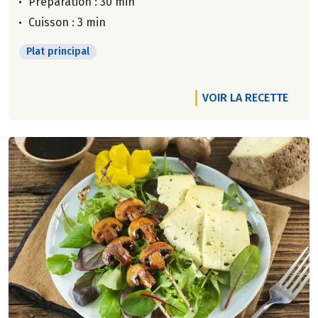
Préparation : 30 min
Cuisson : 3 min
Plat principal
VOIR LA RECETTE