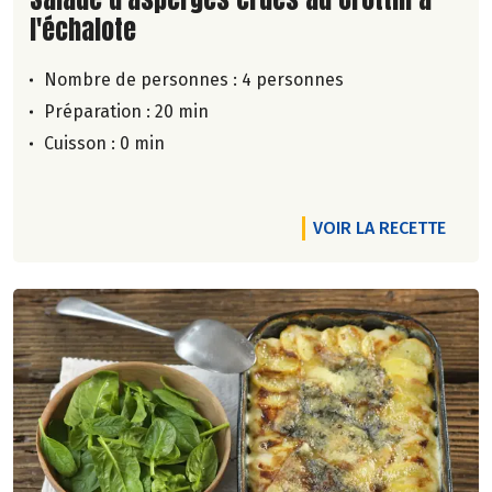
l'échalote
Nombre de personnes :
4 personnes
Préparation : 20 min
Cuisson : 0 min
VOIR LA RECETTE