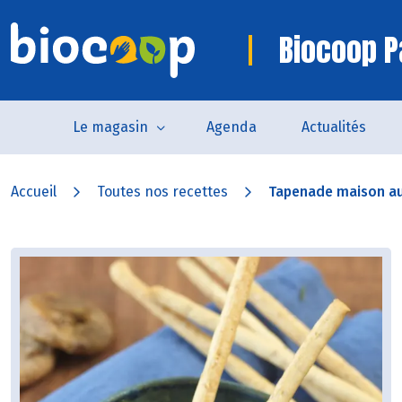
Biocoop P
Le magasin
Agenda
Actualités
Accueil
Toutes nos recettes
Tapenade maison aux