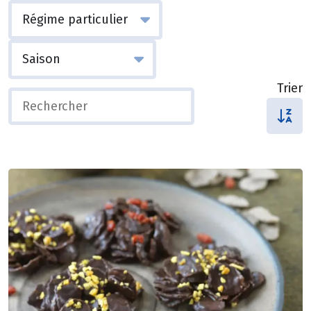
Trier