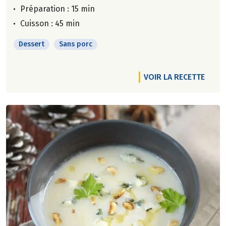
Préparation : 15 min
Cuisson : 45 min
Dessert
Sans porc
VOIR LA RECETTE