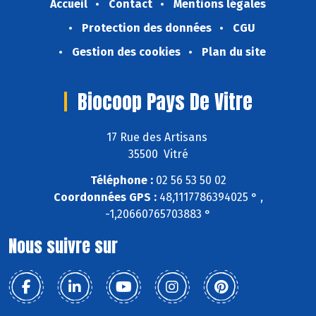
Accueil
Contact
Mentions légales
Protection des données
CGU
Gestion des cookies
Plan du site
Biocoop Pays De Vitre
17 Rue des Artisans
35500 Vitré
Téléphone :
02 56 53 50 02
Coordonnées GPS :
48,1117786394025 ° ,
-1,20660765703883 °
Nous suivre sur