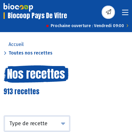
Biocoop Pays De Vitre
Prochaine ouverture : Vendredi 09:00
Accueil
Toutes nos recettes
Nos recettes
913 recettes