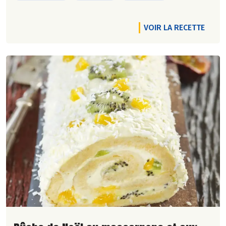
VOIR LA RECETTE