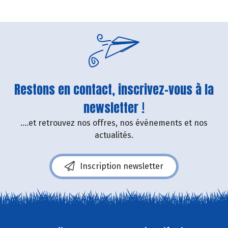
Restons en contact, inscrivez-vous à la
newsletter !
....et retrouvez nos offres, nos événements et nos
actualités.
Inscription newsletter